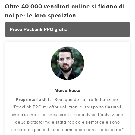
Oltre 40.000 venditori online si fidano di
noi per le loro spedizioni
Prova Packlink PRO gratis
Marco Ruolo
Proprietario di
La Boutique de La Truffe Italienne.
“Packlink PRO mi offre soluzioni di trasporto flessibili
che aiutano a far crescere la mia attività. L’attivazione
della piattaforma è stata rapida e semplice e sono
sempre disponibili ad aiutarmi quando ne ho bisogno.“