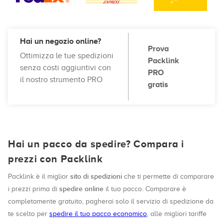
Hai un negozio online?
Prova
Ottimizza le tue spedizioni
Packlink
senza costi aggiuntivi con
PRO
il nostro strumento PRO
gratis
Hai un pacco da spedire? Compara i
prezzi con Packlink
sito di spedizioni
Packlink è il miglior
che ti permette di comparare
spedire online
i prezzi prima di
il tuo pacco. Comparare è
completamente gratuito, pagherai solo il servizio di spedizione da
te scelto per
spedire il tuo pacco economico
, alle migliori tariffe