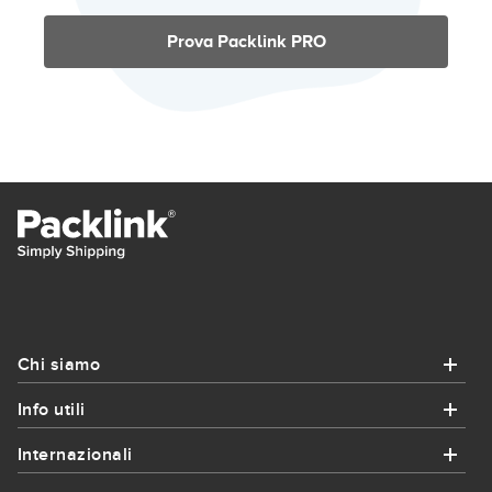
Prova Packlink PRO
Chi siamo
Info utili
Chi siamo
Internazionali
Info utili
Chi siamo