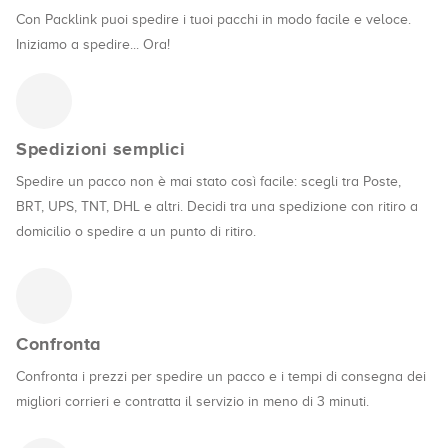
Con Packlink puoi spedire i tuoi pacchi in modo facile e veloce.
Iniziamo a spedire... Ora!
Spedizioni semplici
Spedire un pacco non è mai stato così facile: scegli tra Poste,
BRT, UPS, TNT, DHL e altri. Decidi tra una spedizione con ritiro a
domicilio o spedire a un punto di ritiro.
Confronta
Confronta i prezzi per spedire un pacco e i tempi di consegna dei
migliori corrieri e contratta il servizio in meno di 3 minuti.