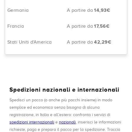
Germania
A partire da
14,93€
Francia
A partire da
17,56€
Stati Uniti d'America
A partire da
42,29€
Spedizioni nazionali e internazionali
Spedisci un pacco (o anche più pacchi insieme) in modo
semplice ed economico senza bisogno di alcuna
registrazione, in Italia e all’estero: confronta i servizi di
spedizioni internazionali
e
nazionali
, inserisci le informazioni
richieste, paga e prepara il pacco per la spedizione. Traccia