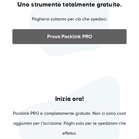
Uno strumento totalmente gratuito.
Pagherai soltanto per ciò che spedisci.
Prova Packlink PRO
Inizia ora!
Packlink PRO è completamente gratuito. Non ci sono costi
aggiuntivi per l’iscrizione. Paghi solo per le spedizioni che
effettui.