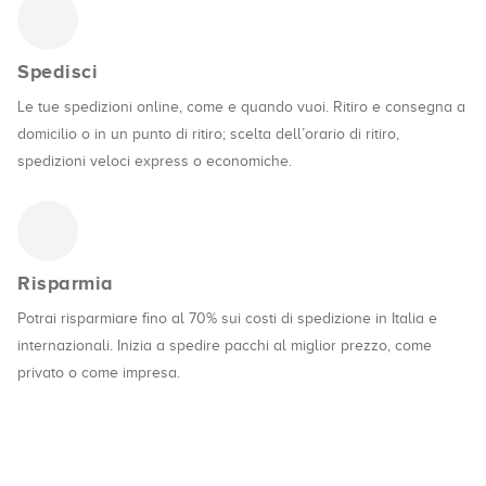
Spedisci
Le tue spedizioni online, come e quando vuoi. Ritiro e consegna a
domicilio o in un punto di ritiro; scelta dell’orario di ritiro,
spedizioni veloci express o economiche.
Risparmia
Potrai risparmiare fino al 70% sui costi di spedizione in Italia e
internazionali. Inizia a spedire pacchi al miglior prezzo, come
privato o come impresa.