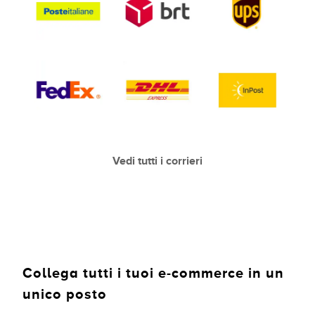
Vedi tutti i corrieri
Collega tutti i tuoi e-commerce in un
unico posto