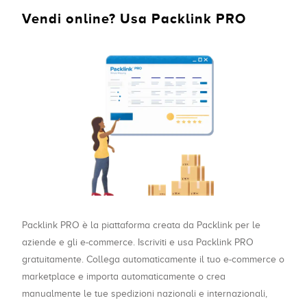
Vendi online? Usa Packlink PRO
Packlink PRO è la piattaforma creata da Packlink per le
aziende e gli e-commerce. Iscriviti e usa Packlink PRO
gratuitamente. Collega automaticamente il tuo e-commerce o
marketplace e importa automaticamente o crea
manualmente le tue spedizioni nazionali e internazionali,