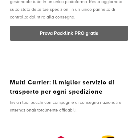
gestendole tutte in un’unica piattaforma. Resta aggiornato
sullo stato delle tue spedizioni in un unico pannello di
controllo: dal ritiro alla consegna.
Prova Packlink PRO gratis
Multi Carrier: il miglior servizio di
trasporto per ogni spedizione
Invia i tuoi pacchi con compagnie di consegna nazionali e
internazionali totalmente affidabili.