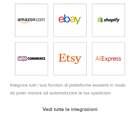
Integrare tutti i tuoi fornitori di piattaforme esistenti in modo
da poter iniziare ad automatizzare le tue spedizioni.
Vedi tutte le integrazioni