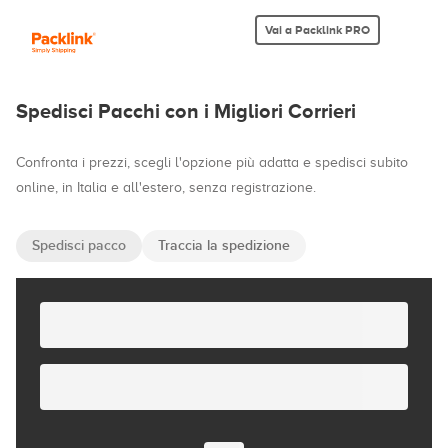
Vai a Packlink PRO
Spedisci Pacchi con i Migliori Corrieri
Confronta i prezzi, scegli l'opzione più adatta e spedisci subito
online, in Italia e all'estero, senza registrazione.
Spedisci pacco
Traccia la spedizione