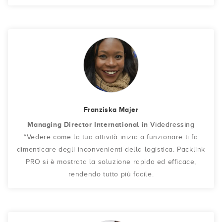
Franziska Majer
Managing Director International in
Videdressing
“Vedere come la tua attività inizia a funzionare ti fa
dimenticare degli inconvenienti della logistica. Packlink
PRO si è mostrata la soluzione rapida ed efficace,
rendendo tutto più facile.