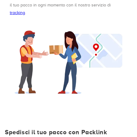
il tuo pacco in ogni momento con il nostro servizio di
tracking
.
Spedisci il tuo pacco con Packlink