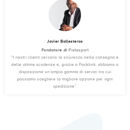
Javier Ballesteros
Fondatore di
Pistasport
“I nostri clienti cercano la sicurezza nella consegna e
delle ottime scadenze e, grazie a Packlink, abbiamo a
disposizione un’ampia gamma di servizi tra cui
possiamo scegliere la migliore opzione per ogni
spedizione”.