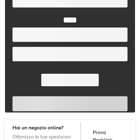
Hai un negozio online?
Prova
Ottimizza le tue spedizioni