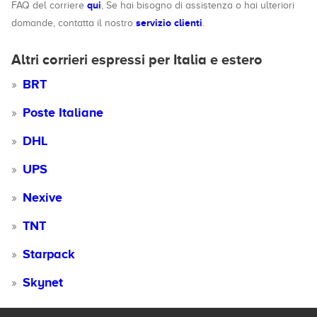
qui
FAQ del corriere
, Se hai bisogno di assistenza o hai ulteriori
servizio clienti
domande, contatta il nostro
.
Altri corrieri espressi per Italia e estero
BRT
Poste Italiane
DHL
UPS
Nexive
TNT
Starpack
Skynet