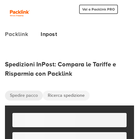
Vai a Packlink PRO
Packlink
Inpost
Spedizioni InPost: Compara le Tariffe e
Risparmia con Packlink
Spedire pacco
Ricerca spedizione