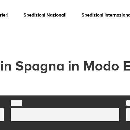
rieri
Spedizioni Nazionali
Spedizioni Internaziona
 in Spagna in Modo 