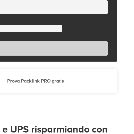
Prova Packlink PRO gratis
i e UPS risparmiando con