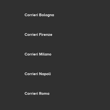
Corrieri Bologna
Corrieri Firenze
Corrieri Milano
Corrieri Napoli
Corrieri Roma