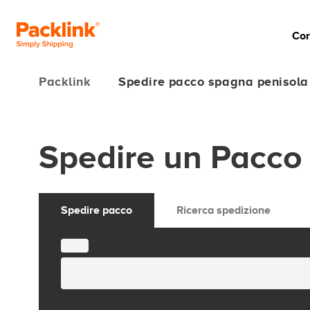
Cor
Packlink
Spedire pacco spagna penisola
Spedire un Pacco
Spedire pacco
Ricerca spedizione