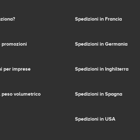
ziona?
Spedizioni in Francia
 promozioni
Spedizioni in Germania
i per imprese
Spedizioni in Inghilterra
l peso volumetrico
Spedizioni in Spagna
Spedizioni in USA