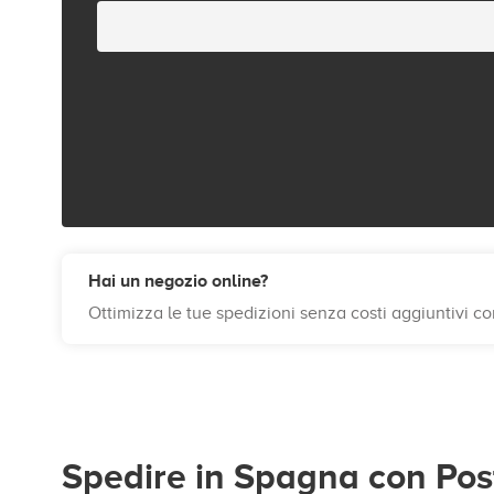
Hai un negozio online?
Ottimizza le tue spedizioni senza costi aggiuntivi c
Spedire in Spagna con Post