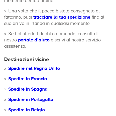
momento del tuo ordine.
Una volta che il pacco è stato consegnato al
fattorino, puoi
tracciare la tua spedizione
fino al
suo arrivo in Irlanda in qualsiasi momento.
Se hai ulteriori dubbi o domande, consulta il
nostro
portale d’aiuto
e scrivi al nostro servizio
assistenza.
Destinazioni vicine
Spedire nel Regno Unito
Spedire in Francia
Spedire in Spagna
Spedire in Portogallo
Spedire in Belgio