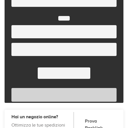
Hai un negozio online?
Prova
Ottimizza le tue spedizioni