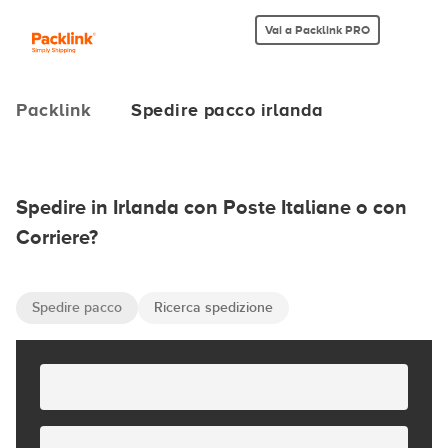
Vai a Packlink PRO
Packlink
Spedire pacco irlanda
Spedire in Irlanda con Poste Italiane o con
Corriere?
Spedire pacco
Ricerca spedizione