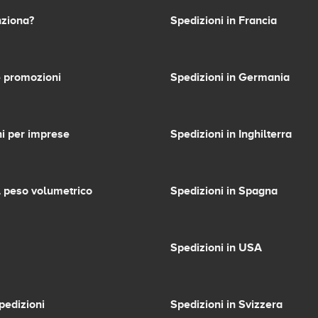
ziona?
Spedizioni in Francia
 promozioni
Spedizioni in Germania
i per imprese
Spedizioni in Inghilterra
l peso volumetrico
Spedizioni in Spagna
Spedizioni in USA
pedizioni
Spedizioni in Svizzera