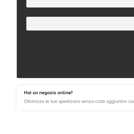
Hai un negozio online?
Ottimizza le tue spedizioni senza costi aggiuntivi c