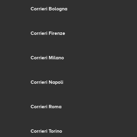
Corrieri Bologna
Corrieri Firenze
Corrieri Milano
Corrieri Napoli
Corrieri Roma
Corrieri Torino