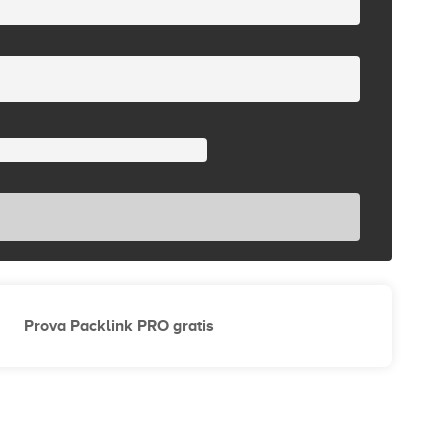
Prova Packlink PRO gratis