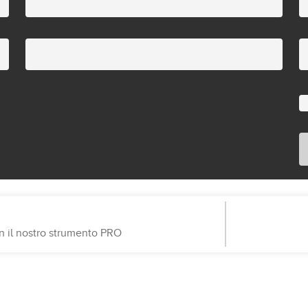
on il nostro strumento PRO