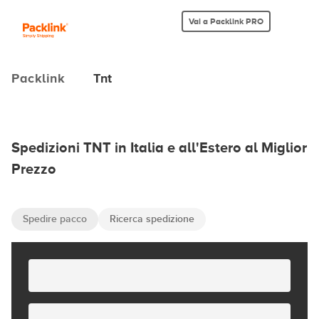
Vai a Packlink PRO
Packlink
Tnt
Spedizioni TNT in Italia e all'Estero al Miglior
Prezzo
Spedire pacco
Ricerca spedizione