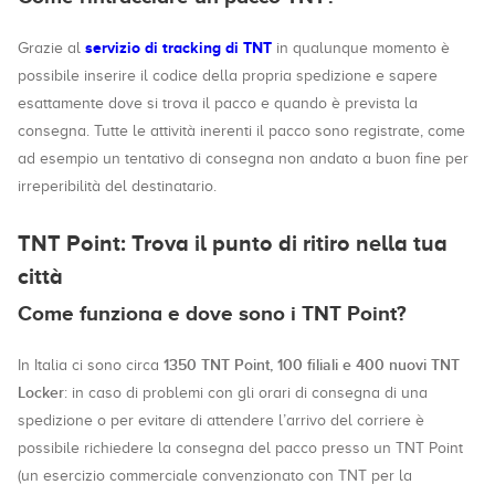
servizio di tracking di TNT
Grazie al
in qualunque momento è
possibile inserire il codice della propria spedizione e sapere
esattamente dove si trova il pacco e quando è prevista la
consegna. Tutte le attività inerenti il pacco sono registrate, come
ad esempio un tentativo di consegna non andato a buon fine per
irreperibilità del destinatario.
TNT Point: Trova il punto di ritiro nella tua
città
Come funziona e dove sono i TNT Point?
1350 TNT Point, 100 filiali e 400 nuovi TNT
In Italia ci sono circa
Locker
: in caso di problemi con gli orari di consegna di una
spedizione o per evitare di attendere l’arrivo del corriere è
possibile richiedere la consegna del pacco presso un TNT Point
(un esercizio commerciale convenzionato con TNT per la