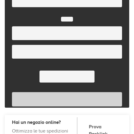
Hai un negozio online?
Prova
Ottimizza le tue spedizioni