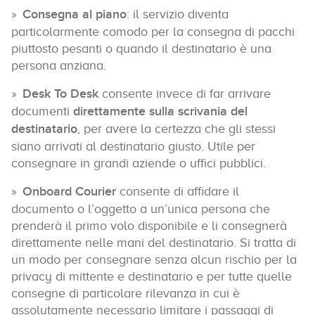
Consegna al piano
: il servizio diventa
particolarmente comodo per la consegna di pacchi
piuttosto pesanti o quando il destinatario è una
persona anziana.
Desk To Desk
consente invece di far arrivare
documenti
direttamente sulla scrivania del
destinatario
, per avere la certezza che gli stessi
siano arrivati al destinatario giusto. Utile per
consegnare in grandi aziende o uffici pubblici.
Onboard Courier
consente di affidare il
documento o l’oggetto a un’unica persona che
prenderà il primo volo disponibile e li consegnerà
direttamente nelle mani del destinatario. Si tratta di
un modo per consegnare senza alcun rischio per la
privacy di mittente e destinatario e per tutte quelle
consegne di particolare rilevanza in cui è
assolutamente necessario limitare i passaggi di