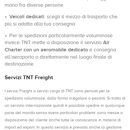
mano fra diverse persone.
Veicoli dedicati
: scegli il mezzo di trasporto che
più si adatta alla tua consegna
Per le spedizioni particolarmente voluminose
invece TNT mette a disposizione il servizio
Air
Charter con un aeromobile dedicato
e consegna
all’aeroporto o direttamente nel luogo finale di
destinazione.
Servizi TNT Freight
I servizi Freight o servizi cargo di TNT sono pensati per le
spedizioni voluminose, dalla forma irregolare o pesanti. Si tratta di
un servizio internazionale quindi è possibile spedire in qualunque
parte del mondo senza avere particolari problemi: sono messe a
disposizione del cliente anche tutte le conoscenze in materia di
import ed export. In questo servizio è prevista anche la gestione