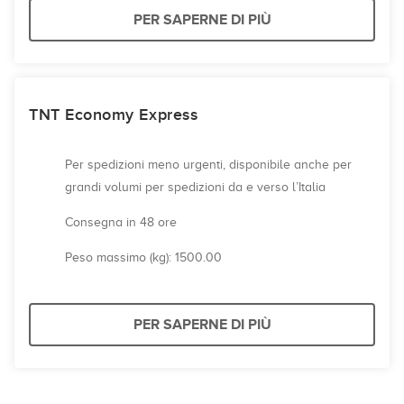
PER SAPERNE DI PIÙ
TNT Economy Express
Per spedizioni meno urgenti, disponibile anche per
grandi volumi per spedizioni da e verso l’Italia
Consegna in 48 ore
Peso massimo (kg): 1500.00
PER SAPERNE DI PIÙ