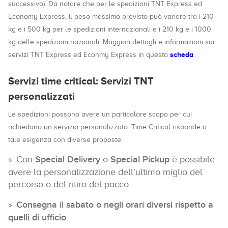
successivo). Da notare che per le spedizioni TNT Express ed
Economy Express, il peso massimo previsto può variare tra i 210
kg e i 500 kg per le spedizioni internazionali e i 210 kg e i 1000
kg delle spedizioni nazionali. Maggiori dettagli e informazioni sui
scheda
servizi TNT Express ed Econmy Express in questa
.
Servizi time critical: Servizi TNT
personalizzati
Le spedizioni possono avere un particolare scopo per cui
richiedono un servizio personalizzato. Time Critical risponde a
tale esigenza con diverse proposte:
Con
Special Delivery
o
Special Pickup
è possibile
avere la personalizzazione dell’ultimo miglio del
percorso o del ritiro del pacco.
Consegna il sabato o negli orari diversi rispetto a
quelli di ufficio
.