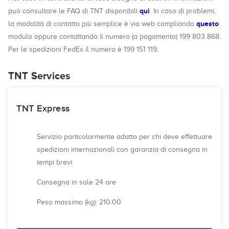
qui
può consultare le FAQ di TNT disponibili
. In caso di problemi,
questo
la modalità di contatto più semplice è via web compliando
modulo oppure contattando il numero (a pagamento) 199 803 868.
Per le spedizioni FedEx il numero è 199 151 119.
TNT Services
TNT Express
Servizio particolarmente adatto per chi deve effettuare
spedizioni internazionali con garanzia di consegna in
tempi brevi.
Consegna in sole 24 ore
Peso massimo (kg): 210.00