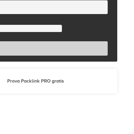
Prova Packlink PRO gratis