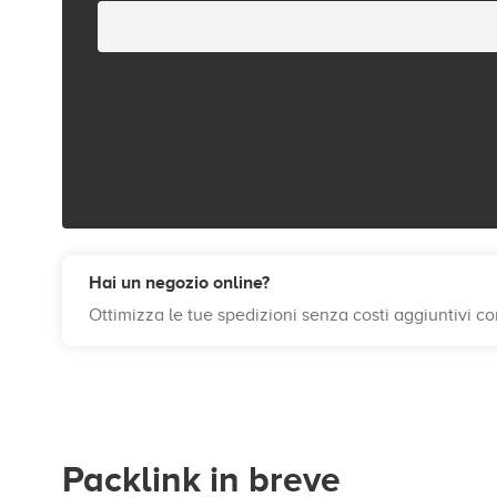
Hai un negozio online?
Ottimizza le tue spedizioni senza costi aggiuntivi c
Packlink in breve