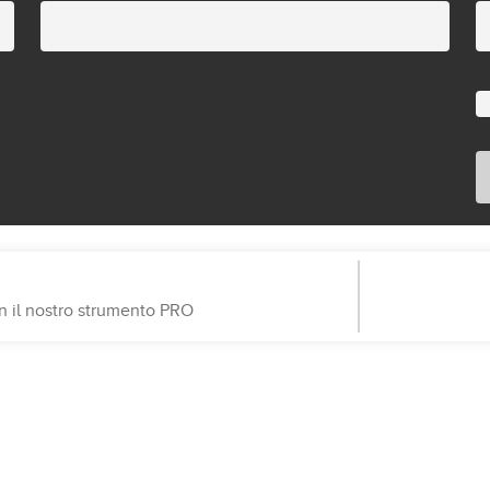
on il nostro strumento PRO