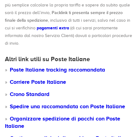
più semplice calcolare la propria tariffa e sapere da subito quale
Packlink ti presenta sempre il prezzo
sarà il prezzo dell’invio,
finale della spedizione
, inclusivo di tutti i servizi, salvo nel caso in
pagamenti extra
cui si verifichino
(di cui sarai prontamente
informato dal nostro Servizio Clienti) dovuti a particolari procedure
di invio.
Altri link utili su Poste Italiane
Poste Italiane tracking raccomandata
Corriere Poste Italiane
Crono Standard
Spedire una raccomandata con Poste Italiane
Organizzare spedizione di pacchi con Poste
Italiane