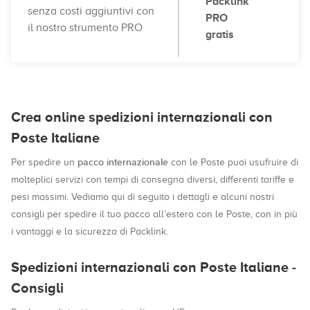
Packlink
senza costi aggiuntivi con
PRO
il nostro strumento PRO
gratis
Crea online spedizioni internazionali con
Poste Italiane
pacco internazionale
Per spedire un
con le Poste puoi usufruire di
molteplici servizi con tempi di consegna diversi, differenti tariffe e
pesi massimi. Vediamo qui di seguito i dettagli e alcuni nostri
consigli per spedire il tuo pacco all’estero con le Poste, con in più
i vantaggi e la sicurezza di Packlink.
Spedizioni internazionali con Poste Italiane -
Consigli