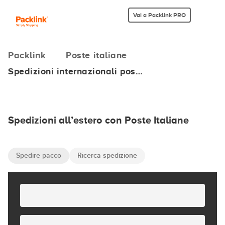
Vai a Packlink PRO
Packlink
Poste italiane
Spedizioni internazionali pos…
Spedizioni all’estero con Poste Italiane
Spedire pacco
Ricerca spedizione