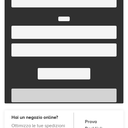
Hai un negozio online?
Prova
Ottimizza le tue spedizioni