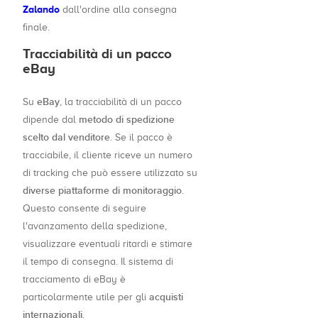
Zalando
dall'ordine alla consegna
finale.
Tracciabilità di un pacco
eBay
eBay
Su
, la tracciabilità di un pacco
metodo di spedizione
dipende dal
scelto dal venditore
. Se il pacco è
tracciabile, il cliente riceve un numero
di tracking che può essere utilizzato su
diverse piattaforme di monitoraggio
.
Questo consente di seguire
l'avanzamento della spedizione,
visualizzare eventuali ritardi e stimare
il tempo di consegna. Il sistema di
tracciamento di eBay è
acquisti
particolarmente utile per gli
internazionali
.