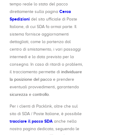
tempo reale lo stato del pacco
Cerca
direttamente sulla pagina
Spedizioni
del sito ufficiale di Poste
Italiane, di cui SDA fa ormai parte. Il
sistema fornisce aggiornamenti
dettagliati, come la partenza dal
centro di smistamento, i vari passaggi
intermedi e la data prevista per la
consegna. In caso di ritardi o problemi,
individuare
il tracciamento permette di
la posizione del pacco
e prendere
eventuali provvedimenti, garantendo
sicurezza
controllo
e
.
Per i clienti di Packlink, oltre che sul
sito di SDA / Poste Italiane, è possibile
tracciare il pacco SDA
anche nella
nostra pagina dedicata, seguendo le