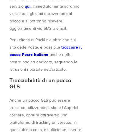
qui
servizio
. Immediatamente saranno
visibili tutti gli stati attraversati dal
pacco e si potranno ricevere
aggiornamenti via SMS o email.
Per i clienti di Packlink, oltre che sul
tracciare il
sito delle Poste, è possibile
pacco Poste Italiane
anche nella
nostra pagina dedicata, seguendo le
istruzioni riportate nell’articolo.
Tracciabilità di un pacco
GLS
GLS
Anche un pacco
può essere
tracciato utilizzando il sito e l'App del
corriere, oppure attraverso una
piattaforma di tracking universale. In
quest'ultimo caso, è sufficiente inserire