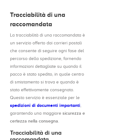
Tracciabilità di una
raccomandata
La tracciabilità di una raccomandata è
un servizio offerto dai corrieri postali
che consente di seguire ogni fase del
percorso della spedizione, fornendo
informazioni dettagliate su quando il
pacco è stato spedito, in quale centro
di smistamento si trova e quando è
stato effettivamente consegnato.
Questo servizio è essenziale per le
spedizioni di documenti importanti
,
sicurezza e
garantendo una maggiore
certezza nella consegna
.
Tracciabilità di una
raccomandata