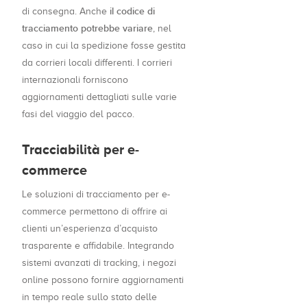
il codice di
di consegna. Anche
tracciamento potrebbe variare
, nel
caso in cui la spedizione fosse gestita
da corrieri locali differenti. I corrieri
internazionali forniscono
aggiornamenti dettagliati sulle varie
fasi del viaggio del pacco.
Tracciabilità per e-
commerce
Le soluzioni di tracciamento per e-
commerce permettono di offrire ai
clienti un’esperienza d’acquisto
trasparente e affidabile. Integrando
sistemi avanzati di tracking, i negozi
online possono fornire aggiornamenti
in tempo reale sullo stato delle