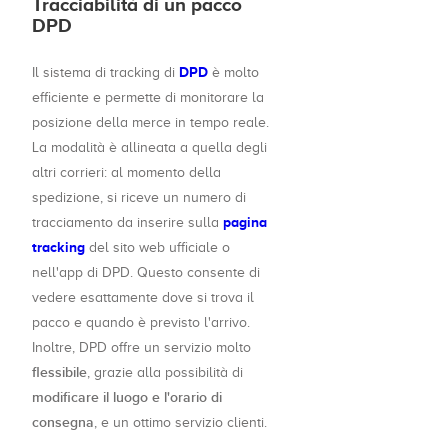
Tracciabilità di un pacco
DPD
DPD
Il sistema di tracking di
è molto
efficiente e permette di monitorare la
posizione della merce in tempo reale.
La modalità è allineata a quella degli
altri corrieri: al momento della
spedizione, si riceve un numero di
pagina
tracciamento da inserire sulla
tracking
del sito web ufficiale o
nell'app di DPD. Questo consente di
vedere esattamente dove si trova il
pacco e quando è previsto l'arrivo.
Inoltre, DPD offre un servizio molto
flessibile
, grazie alla possibilità di
modificare il luogo e l'orario di
consegna
, e un ottimo servizio clienti.