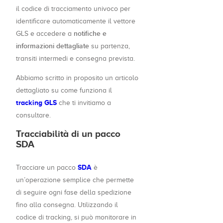
il codice di tracciamento univoco per
identificare automaticamente il vettore
notifiche e
GLS e accedere a
informazioni dettagliate
su partenza,
transiti intermedi e consegna prevista.
Abbiamo scritto in proposito un articolo
dettagliato su come funziona il
tracking GLS
che ti invitiamo a
consultare.
Tracciabilità di un pacco
SDA
SDA
Tracciare un pacco
è
un’operazione semplice che permette
di seguire ogni fase della spedizione
fino alla consegna. Utilizzando il
codice di tracking, si può monitorare in