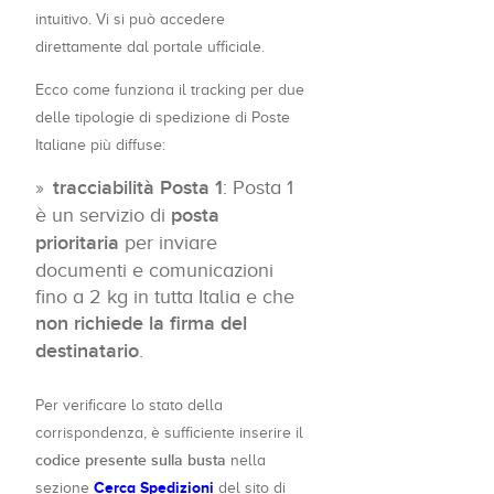
intuitivo. Vi si può accedere
direttamente dal portale ufficiale.
Ecco come funziona il tracking per due
delle tipologie di spedizione di Poste
Italiane più diffuse:
tracciabilità Posta 1
: Posta 1
è un servizio di
posta
prioritaria
per inviare
documenti e comunicazioni
fino a 2 kg in tutta Italia e che
non richiede la firma del
destinatario
.
Per verificare lo stato della
corrispondenza, è sufficiente inserire il
codice presente sulla busta
nella
Cerca Spedizioni
sezione
del sito di