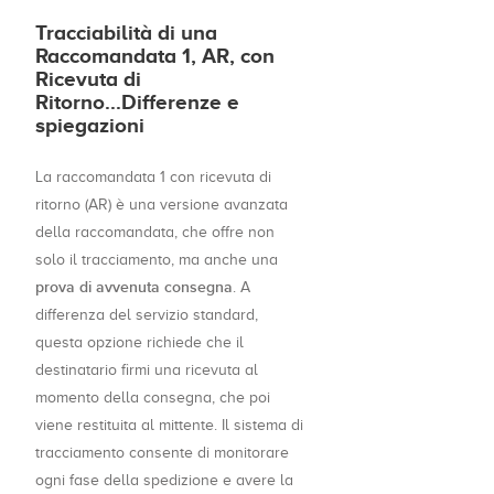
Tracciabilità di una
Raccomandata 1, AR, con
Ricevuta di
Ritorno...Differenze e
spiegazioni
La raccomandata 1 con ricevuta di
ritorno (AR) è una versione avanzata
della raccomandata, che offre non
solo il tracciamento, ma anche una
prova di avvenuta consegna
. A
differenza del servizio standard,
questa opzione richiede che il
destinatario firmi una ricevuta al
momento della consegna, che poi
viene restituita al mittente. Il sistema di
tracciamento consente di monitorare
ogni fase della spedizione e avere la