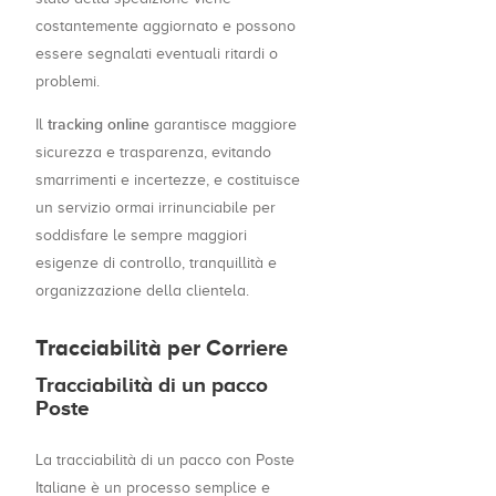
costantemente aggiornato e possono
essere segnalati eventuali ritardi o
problemi.
tracking online
Il
garantisce maggiore
sicurezza e trasparenza, evitando
smarrimenti e incertezze, e costituisce
un servizio ormai irrinunciabile per
soddisfare le sempre maggiori
esigenze di controllo, tranquillità e
organizzazione della clientela.
Tracciabilità per Corriere
Tracciabilità di un pacco
Poste
La tracciabilità di un pacco con Poste
Italiane è un processo semplice e