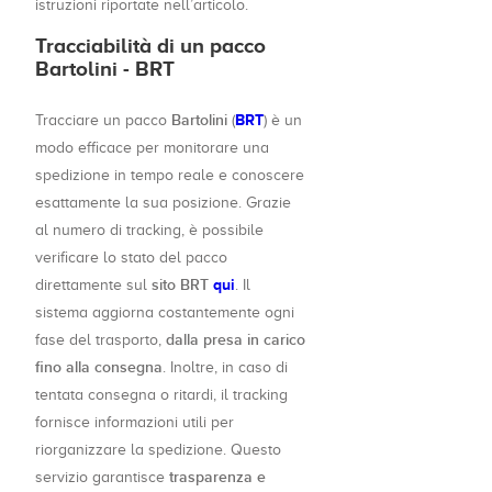
istruzioni riportate nell’articolo.
Tracciabilità di un pacco
Bartolini - BRT
Bartolini
BRT
Tracciare un pacco
(
) è un
modo efficace per monitorare una
spedizione in tempo reale e conoscere
esattamente la sua posizione. Grazie
al numero di tracking, è possibile
verificare lo stato del pacco
sito BRT
qui
direttamente sul
. Il
sistema aggiorna costantemente ogni
dalla presa in carico
fase del trasporto,
fino alla consegna
. Inoltre, in caso di
tentata consegna o ritardi, il tracking
fornisce informazioni utili per
riorganizzare la spedizione. Questo
trasparenza e
servizio garantisce