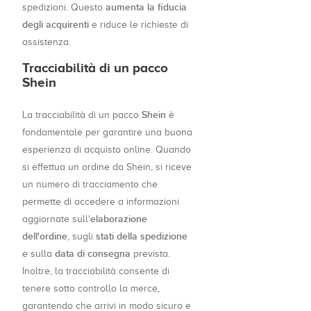
aumenta la fiducia
spedizioni. Questo
degli acquirenti
e riduce le richieste di
assistenza.
Tracciabilità di un pacco
Shein
Shein
La tracciabilità di un pacco
è
fondamentale per garantire una buona
esperienza di acquisto online. Quando
si effettua un ordine da Shein, si riceve
un numero di tracciamento che
permette di accedere a informazioni
elaborazione
aggiornate sull'
dell'ordine
stati della spedizione
, sugli
data di consegna
e sulla
prevista.
Inoltre, la tracciabilità consente di
tenere sotto controllo la merce,
garantendo che arrivi in modo sicuro e