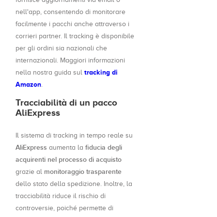
nell'app, consentendo di monitorare
facilmente i pacchi anche attraverso i
corrieri partner. Il tracking è disponibile
per gli ordini sia nazionali che
internazionali. Maggiori informazioni
tracking di
nella nostra guida sul
Amazon
.
Tracciabilità di un pacco
AliExpress
Il sistema di tracking in tempo reale su
AliExpress
fiducia degli
aumenta la
acquirenti nel processo di acquisto
monitoraggio trasparente
grazie al
dello stato della spedizione. Inoltre, la
tracciabilità riduce il rischio di
controversie, poiché permette di