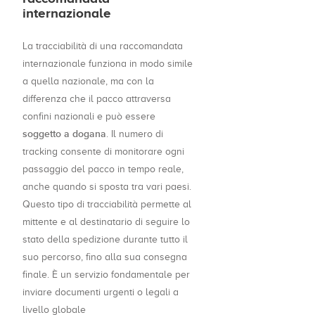
internazionale
La tracciabilità di una raccomandata
internazionale funziona in modo simile
a quella nazionale, ma con la
differenza che il pacco attraversa
confini nazionali e può essere
soggetto a dogana
. Il numero di
tracking consente di monitorare ogni
passaggio del pacco in tempo reale,
anche quando si sposta tra vari paesi.
Questo tipo di tracciabilità permette al
mittente e al destinatario di seguire lo
stato della spedizione durante tutto il
suo percorso, fino alla sua consegna
finale. È un servizio fondamentale per
inviare documenti urgenti o legali a
livello globale