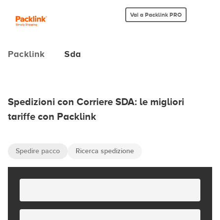
Vai a Packlink PRO
Packlink
Sda
Spedizioni con Corriere SDA: le migliori
tariffe con Packlink
Spedire pacco
Ricerca spedizione