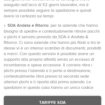
eseguita nell’arco di 1/2 giorni lavorativi, ma è
sempre possibile seguire la spedizione e quindi
avere la certezza sui tempi.
SDA Andata e Ritorno
: per le aziende che hanno
bisogno di spedire e contestualmente ritirare pacchi
o plichi il servizio previsto da SDA è Andata &
Ritorno. Ci sono aziende che hanno più filiali e tra le
stesse vi è un intenso scambio di documenti, prodotti
e merci. Con questo servizio è possibile avere un
supporto alla propria attività senza un eccesso di
incombenze e spese eccessive. Il corriere ritira i
plichi presso l’azienda e li porta a destinazione,
contestualmente ritira presso la seconda sede
ulteriori plichi e li riporta alla prima azienda. Le
spedizioni in questo caso hanno un unico codice.
TARIFFE SDA