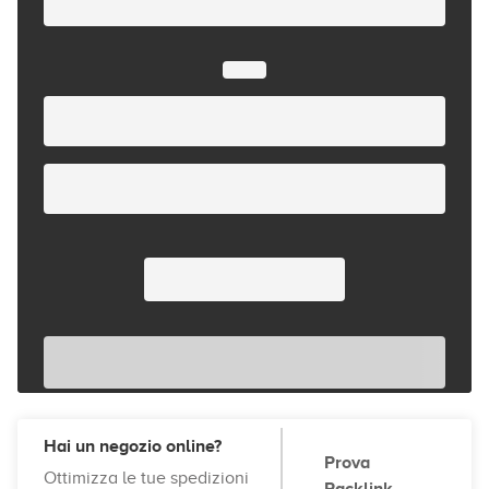
Hai un negozio online?
Prova
Ottimizza le tue spedizioni