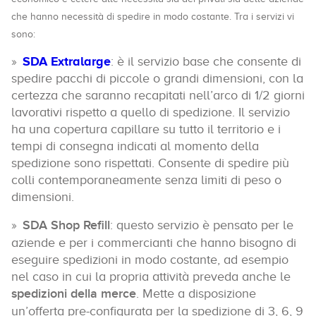
che hanno necessità di spedire in modo costante. Tra i servizi vi
sono:
SDA Extralarge
: è il servizio base che consente di
spedire pacchi di piccole o grandi dimensioni, con la
certezza che saranno recapitati nell’arco di 1/2 giorni
lavorativi rispetto a quello di spedizione. Il servizio
ha una copertura capillare su tutto il territorio e i
tempi di consegna indicati al momento della
spedizione sono rispettati. Consente di spedire più
colli contemporaneamente senza limiti di peso o
dimensioni.
SDA Shop Refill
: questo servizio è pensato per le
aziende e per i commercianti che hanno bisogno di
eseguire spedizioni in modo costante, ad esempio
nel caso in cui la propria attività preveda anche le
spedizioni della merce
. Mette a disposizione
un’offerta pre-configurata per la spedizione di 3, 6, 9