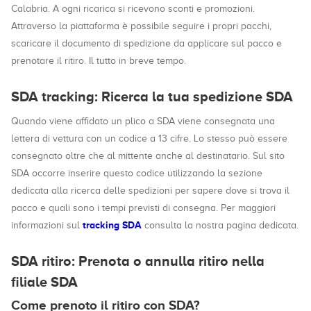
Calabria. A ogni ricarica si ricevono sconti e promozioni.
Attraverso la piattaforma è possibile seguire i propri pacchi,
scaricare il documento di spedizione da applicare sul pacco e
prenotare il ritiro. Il tutto in breve tempo.
SDA tracking: Ricerca la tua spedizione SDA
Quando viene affidato un plico a SDA viene consegnata una
lettera di vettura con un codice a 13 cifre. Lo stesso può essere
consegnato oltre che al mittente anche al destinatario. Sul sito
SDA occorre inserire questo codice utilizzando la sezione
dedicata alla ricerca delle spedizioni per sapere dove si trova il
pacco e quali sono i tempi previsti di consegna. Per maggiori
tracking SDA
informazioni sul
consulta la nostra pagina dedicata.
SDA ritiro: Prenota o annulla ritiro nella
filiale SDA
Come prenoto il ritiro con SDA?