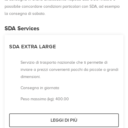
possibile concordare condizioni particolari con SDA, ad esempio
la consegna di sabato.
SDA Services
SDA EXTRA LARGE
Servizio di trasporto nazionale che ti permette di
inviare a prezzi convenienti pacchi da piccole a grandi
dimensioni.
Consegna in giornata
Peso massimo (kg): 400.00
LEGGI DI PIÙ