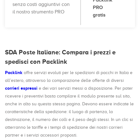
Packlink
senza costi aggiuntivi con
PRO
il nostro strumento PRO
gratis
SDA Poste Italiane: Compara i prezzi e
spedisci con Packlink
Packlink
offre servizi evoluti per le spedizioni di pacchi in Italia e
all’estero, attraverso la comparazione delle offerte di diversi
corrieri espressi
e dei vari servizi messi a disposizione. Per poter
ricevere i preventivi basta compilare il modulo presente sul sito,
anche in alto su questa stessa pagina. Devono essere indicate le
caratteristiche della spedizione: il luogo di partenza, la
destinazione, il numero dei colli e il peso degli stessi. In un clic si
otterranno le tariffe e i tempi di spedizione dei nostri corrieri
partner e i servizi accessori proposti.