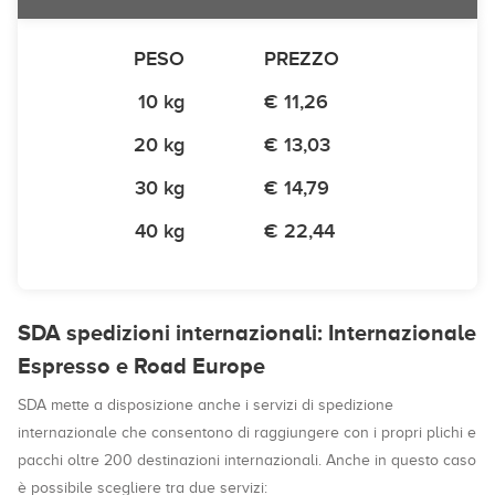
PESO
PREZZO
10 kg
€ 11,26
20 kg
€ 13,03
30 kg
€ 14,79
40 kg
€ 22,44
SDA spedizioni internazionali: Internazionale
Espresso e Road Europe
SDA mette a disposizione anche i servizi di spedizione
internazionale che consentono di raggiungere con i propri plichi e
pacchi oltre 200 destinazioni internazionali. Anche in questo caso
è possibile scegliere tra due servizi: