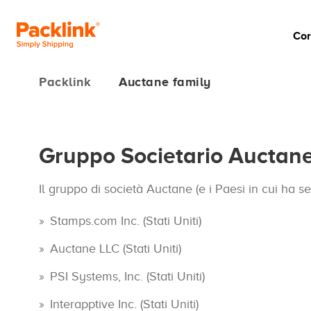
Cor
Packlink
Auctane family
Gruppo Societario Auctan
Il gruppo di società Auctane (e i Paesi in cui ha s
Stamps.com Inc. (Stati Uniti)
Auctane LLC (Stati Uniti)
PSI Systems, Inc. (Stati Uniti)
Interapptive Inc. (Stati Uniti)