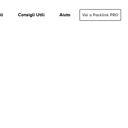
li
Consigli Utili
Aiuto
Vai a Packlink PRO