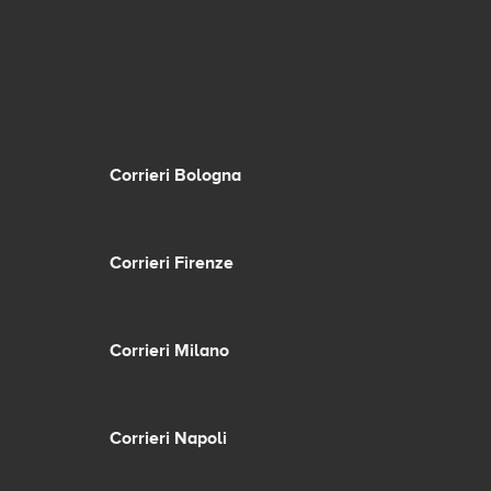
Corrieri Bologna
Corrieri Firenze
Corrieri Milano
Corrieri Napoli