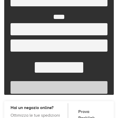
Hai un negozio online?
Prova
Ottimizza le tue spedizioni