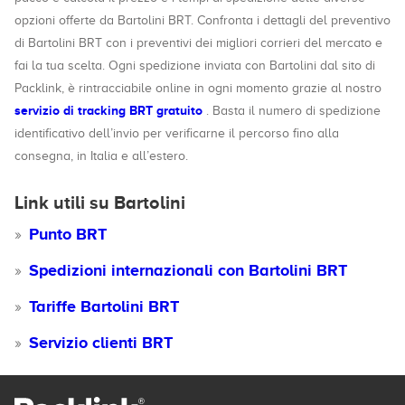
opzioni offerte da Bartolini BRT. Confronta i dettagli del preventivo
di Bartolini BRT con i preventivi dei migliori corrieri del mercato e
fai la tua scelta. Ogni spedizione inviata con Bartolini dal sito di
Packlink, è rintracciabile online in ogni momento grazie al nostro
servizio di tracking BRT gratuito
. Basta il numero di spedizione
identificativo dell’invio per verificarne il percorso fino alla
consegna, in Italia e all’estero.
Link utili su Bartolini
Punto BRT
Spedizioni internazionali con Bartolini BRT
Tariffe Bartolini BRT
Servizio clienti BRT