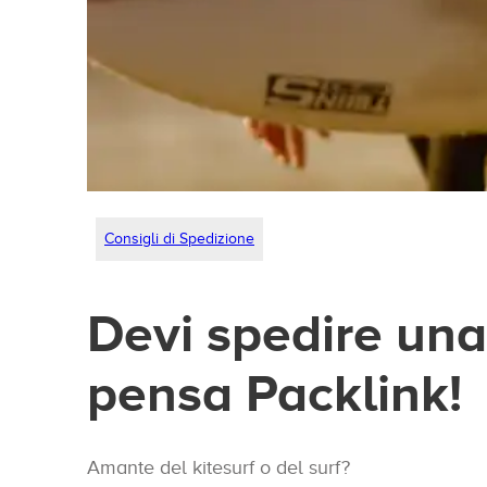
Consigli di Spedizione
Devi spedire una
pensa Packlink!
Amante del kitesurf o del surf?