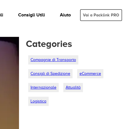
li
Consigli Utili
Aiuto
Vai a Packlink PRO
Categories
Compagnie di Transporto
Consigli di Spedizione
eCommerce
Internazionale
Attualità
Logistica