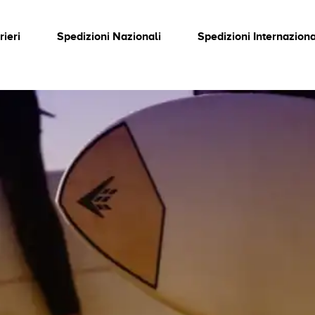
rieri
Spedizioni Nazionali
Spedizioni Internaziona