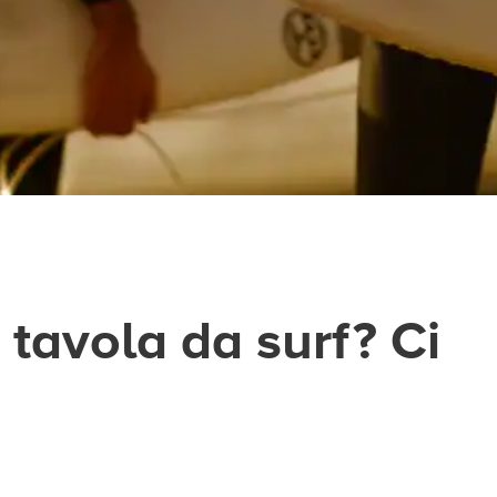
 tavola da surf? Ci