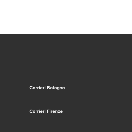
Corrieri Bologna
Corrieri Firenze