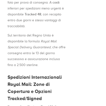
costi
foto per prova di consegna. A
inferiori per spedizioni meno urgenti è
Tracked 48
disponibile
, con recapito
entro due giorni e stessi vantaggi di
tracciabilità.
Sul territorio del Regno Unito è
disponibile la formula
Royal Mail
Special Delivery Guaranteed
, che offre
consegna entro le 13 del giorno
successivo e assicurazione inclusa
fino a 2.500 sterline.
Spedizioni Internazionali
Royal Mail: Zone di
Copertura e Opzioni
Tracked/Signed