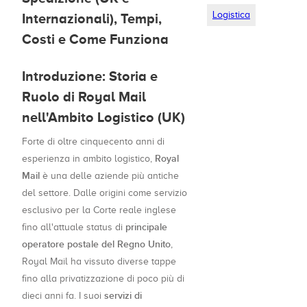
Logistica
Internazionali), Tempi,
Costi e Come Funziona
Introduzione: Storia e
Ruolo di Royal Mail
nell'Ambito Logistico (UK)
Forte di oltre cinquecento anni di
Royal
esperienza in ambito logistico,
Mail
è una delle aziende più antiche
del settore. Dalle origini come servizio
esclusivo per la Corte reale inglese
principale
fino all'attuale status di
operatore postale del Regno Unito
,
Royal Mail ha vissuto diverse tappe
fino alla privatizzazione di poco più di
servizi di
dieci anni fa. I suoi