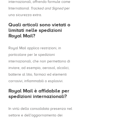
internazionali, offrendo formule come
International
Tracked and Signed
per
una sicurezza extra.
Quali articoli sono vietati o
limitati nelle spedizioni
Royal Mail?
Royal Mail applica restrizioni, in
particolare per le spedizioni
internazionali, che non permettono di
inviare, ad esempio, aerosol, alcolici,
batterie al litio, farmaci ed elementi
corrosivi, infiammabili o esplosivi.
Royal Mail è affidabile per
spedizioni internazionali?
In virtù della consolidata presenza nel
settore e dell'aggiornamento dei