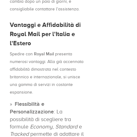
cambia dopo un paio di giorni, è
consigliabile contattare l'assistenza.
Vantaggi e Affidabilità di
Royal Mail per l'Italia e
l'Estero
Royal Mail
Spedire con
presenta
numerosi vantaggi. Alla già accennata
affidabilità dimostrata nel contesto
britannico e internazionale, si unisce
una gamma di servizi in costante
espansione.
Flessibilità e
Personalizzazione
: La
possibilità di scegliere tra
formule
Economy
,
Standard
e
Tracked
permette di adattare il