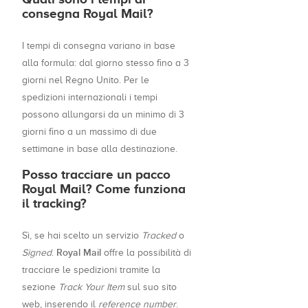
consegna Royal Mail?
I tempi di consegna variano in base
alla formula: dal giorno stesso fino a 3
giorni nel Regno Unito. Per le
spedizioni internazionali i tempi
possono allungarsi da un minimo di 3
giorni fino a un massimo di due
settimane in base alla destinazione.
Posso tracciare un pacco
Royal Mail? Come funziona
il tracking?
Sì, se hai scelto un servizio
Tracked
o
Royal Mail
Signed
.
offre la possibilità di
tracciare le spedizioni tramite la
sezione
Track Your Item
sul suo sito
web, inserendo il
reference number
.