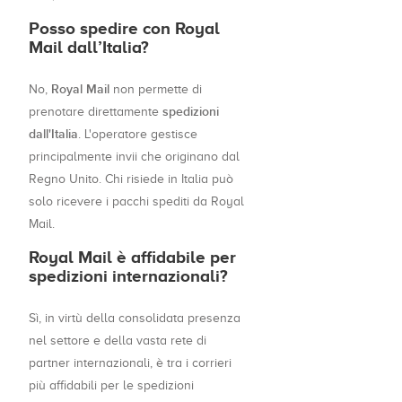
Posso spedire con Royal
Mail dall’Italia?
Royal Mail
No,
non permette di
spedizioni
prenotare direttamente
dall'Italia
. L'operatore gestisce
principalmente invii che originano dal
Regno Unito. Chi risiede in Italia può
solo ricevere i pacchi spediti da Royal
Mail.
Royal Mail è affidabile per
spedizioni internazionali?
Sì, in virtù della consolidata presenza
nel settore e della vasta rete di
partner internazionali, è tra i corrieri
più affidabili per le spedizioni