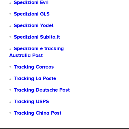
Spedizioni Evri
Spedizioni GLS
Spedizioni Yodel
Spedizioni Subito.it
Spedizioni e tracking
Australia Post
Tracking Correos
Tracking La Poste
Tracking Deutsche Post
Tracking USPS
Tracking China Post