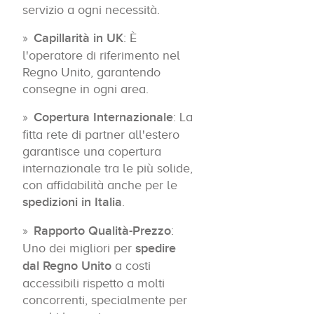
servizio a ogni necessità.
Capillarità in UK
: È
l'operatore di riferimento nel
Regno Unito, garantendo
consegne in ogni area.
Copertura Internazionale
: La
fitta rete di partner all'estero
garantisce una copertura
internazionale tra le più solide,
con affidabilità anche per le
spedizioni in Italia
.
Rapporto Qualità-Prezzo
:
Uno dei migliori per
spedire
dal Regno Unito
a costi
accessibili rispetto a molti
concorrenti, specialmente per