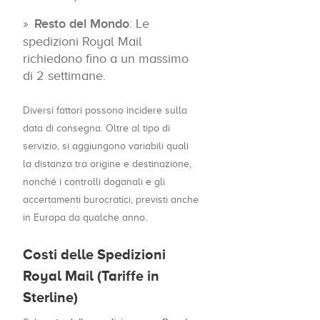
Resto del Mondo
: Le
spedizioni Royal Mail
richiedono fino a un massimo
di 2 settimane.
Diversi fattori possono incidere sulla
data di consegna. Oltre al tipo di
servizio, si aggiungono variabili quali
la distanza tra origine e destinazione,
nonché i controlli doganali e gli
accertamenti burocratici, previsti anche
in Europa da qualche anno.
Costi delle Spedizioni
Royal Mail (Tariffe in
Sterline)