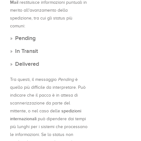
Mail
restituisce informazioni puntuali in
merito all'avanzamento della
spedizione, tra cui gli status più
comuni:
Pending
In Transit
Delivered
Tra questi, il messaggio
Pending
è
quello più difficile da interpretare. Può
indicare che il pacco è in attesa di
scannerizzazione da parte del
spedizioni
mittente, o nel caso delle
internazionali
può dipendere dai tempi
più lunghi per i sistemi che processano
le informazioni. Se lo status non