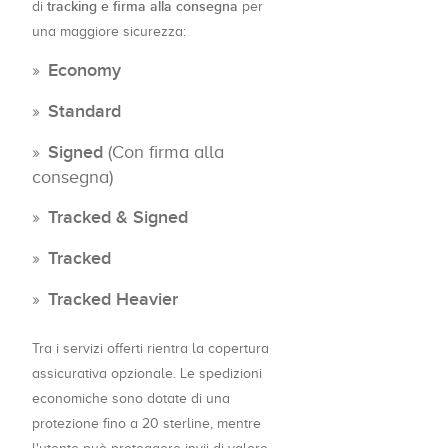
tracking e firma alla consegna
di
per
una maggiore sicurezza:
Economy
Standard
Signed
(Con firma alla
consegna)
Tracked & Signed
Tracked
Tracked Heavier
Tra i servizi offerti rientra la copertura
assicurativa opzionale. Le spedizioni
economiche sono dotate di una
protezione fino a 20 sterline, mentre