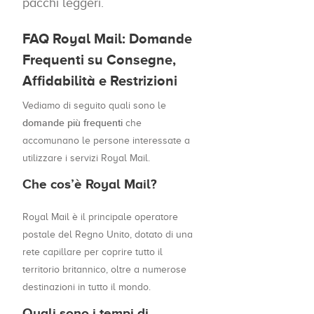
pacchi leggeri.
FAQ Royal Mail: Domande
Frequenti su Consegne,
Affidabilità e Restrizioni
Vediamo di seguito quali sono le
domande più frequenti
che
accomunano le persone interessate a
utilizzare i servizi Royal Mail.
Che cos’è Royal Mail?
Royal Mail è il principale operatore
postale del Regno Unito, dotato di una
rete capillare per coprire tutto il
territorio britannico, oltre a numerose
destinazioni in tutto il mondo.
Quali sono i tempi di