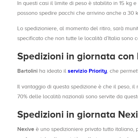
In questi casi il limite di peso è stabilito in 15 kg
possono spedire pacchi che arrivino anche a 30 kg.
Lo spedizioniere, al momento del ritiro, sarà mu
specificato che non tutte le località d’Italia sono
Spedizioni in giornata con
Bartolini
ha ideato il
servizio Priority
, che permett
Il vantaggio di questa spedizione è che il peso, il 
70% delle località nazionali sono servite da quest
Spedizioni in giornata Nex
Nexive
è uno spedizioniere privato tutto italiano, 