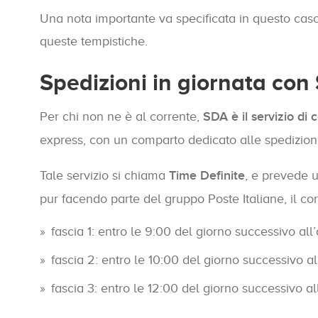
Una nota importante va specificata in questo caso:
queste tempistiche.
Spedizioni in giornata con
Per chi non ne è al corrente,
SDA è il servizio di
express, con un comparto dedicato alle spedizioni
Tale servizio si chiama
Time Definite
, e prevede
pur facendo parte del gruppo Poste Italiane, il cor
fascia 1: entro le 9:00 del giorno successivo all’
fascia 2: entro le 10:00 del giorno successivo all
fascia 3: entro le 12:00 del giorno successivo all