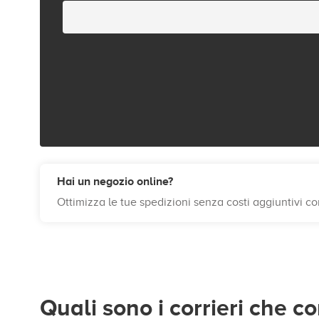
Hai un negozio online?
Ottimizza le tue spedizioni senza costi aggiuntivi c
Quali sono i corrieri che 