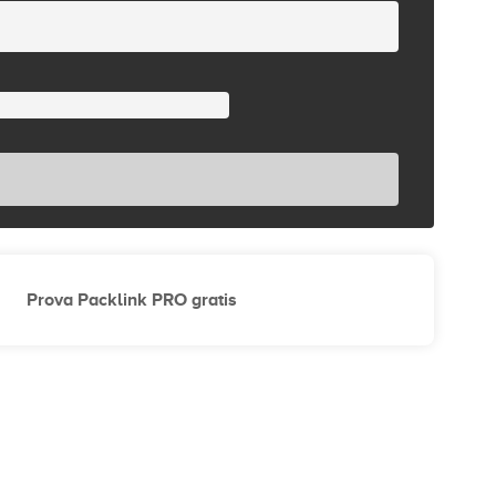
Prova Packlink PRO gratis