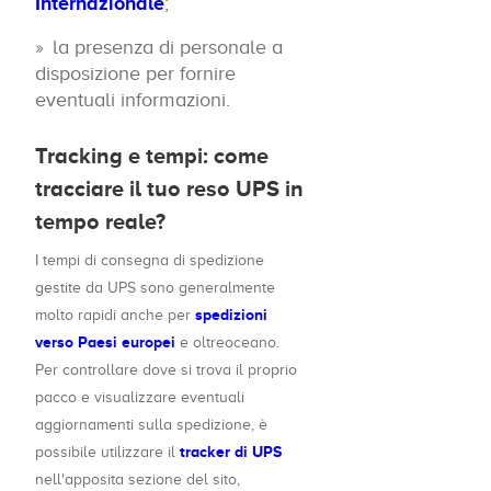
Internazionale
;
la presenza di personale a
disposizione per fornire
eventuali informazioni.
Tracking e tempi: come
tracciare il tuo reso UPS in
tempo reale?
I tempi di consegna di spedizione
gestite da UPS sono generalmente
spedizioni
molto rapidi anche per
verso Paesi europei
e oltreoceano.
Per controllare dove si trova il proprio
pacco e visualizzare eventuali
aggiornamenti sulla spedizione, è
tracker di UPS
possibile utilizzare il
nell'apposita sezione del sito,