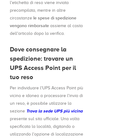
l'etichetta di reso viene inviata
precompilata, mentre in altre
le spese di spedizione
circostanze
vengono rimborsate
assieme al costo
dell'articolo dopo la verifica.
Dove consegnare la
spedizione: trovare un
UPS Access Point per il
tuo reso
Per individuare l'UPS Access Point più
vicino e idoneo a processare l'invio di
un reso, è possibile utilizzare la
Trova la sede UPS più vicina
sezione
presente sul sito ufficiale. Una volta
specificata la località, digitando o
utilizzando l'opzione di localizzazione