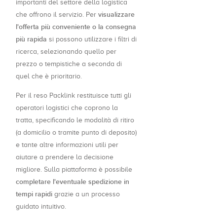
importanti del settore della logistica
visualizzare
che offrono il servizio. Per
l'offerta più conveniente o la consegna
più rapida
si possono utilizzare i filtri di
ricerca, selezionando quello per
prezzo o tempistiche a seconda di
quel che è prioritario.
Per il reso Packlink restituisce tutti gli
operatori logistici che coprono la
tratta, specificando le modalità di ritiro
(a domicilio o tramite punto di deposito)
e tante altre informazioni utili per
aiutare a prendere la decisione
migliore. Sulla piattaforma è possibile
completare l'eventuale spedizione in
tempi rapidi
grazie a un processo
guidato intuitivo.