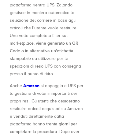
piattaforma rientra UPS. Zalando
gestisce in maniera automatica la
selezione del corriere in base agli
articoli che l'utente vuole restituire.
Una volta completato l'iter sul
viene generato un QR
marketplace,
Code o in alternativa un'etichetta
stampabile
da utilizzare per le
spedizioni di reso UPS con consegna
presso il punto di ritiro.
Amazon
Anche
si appoggia a UPS per
la gestione di volumi importanti dei
propri resi. Gli utenti che desiderano
restituire articoli acquistati su Amazon
e venduti direttamente dalla
trenta giorni per
piattaforma hanno
completare la procedura
. Dopo aver