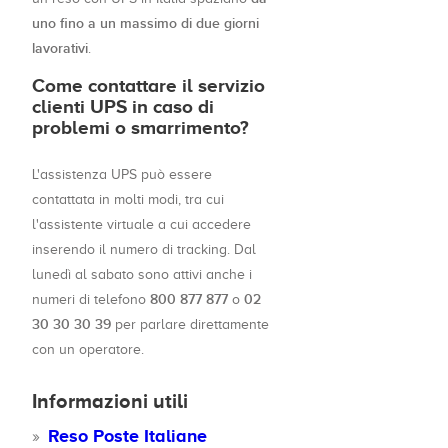
uno fino a un massimo di due giorni
lavorativi
.
Come contattare il servizio
clienti UPS in caso di
problemi o smarrimento?
L'assistenza UPS può essere
contattata in molti modi, tra cui
l'assistente virtuale a cui accedere
inserendo il numero di tracking. Dal
lunedì al sabato sono attivi anche i
800 877 877
02
numeri di telefono
o
30 30 30 39
per parlare direttamente
con un operatore.
Informazioni utili
Reso Poste Italiane