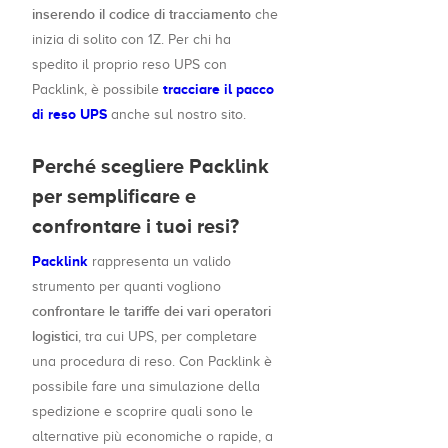
inserendo il codice di tracciamento
che
inizia di solito con 1Z. Per chi ha
spedito il proprio reso UPS con
tracciare il pacco
Packlink, è possibile
di reso UPS
anche sul nostro sito.
Perché scegliere Packlink
per semplificare e
confrontare i tuoi resi?
Packlink
rappresenta un valido
strumento per quanti vogliono
confrontare le tariffe dei vari operatori
logistici
, tra cui UPS, per completare
una procedura di reso. Con Packlink è
possibile fare una simulazione della
spedizione e scoprire quali sono le
alternative più economiche o rapide, a