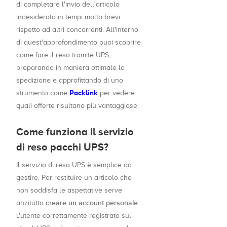
di completare l'invio dell'articolo
indesiderato in tempi molto brevi
rispetto ad altri concorrenti. All'interno
di quest'approfondimento puoi scoprire
come fare il reso tramite UPS,
preparando in maniera ottimale la
spedizione e approfittando di uno
Packlink
strumento come
per vedere
quali offerte risultano più vantaggiose.
Come funziona il servizio
di reso pacchi UPS?
Il servizio di reso UPS è semplice da
gestire. Per restituire un articolo che
non soddisfa le aspettative serve
creare un account personale
anzitutto
.
L'utente correttamente registrato sul