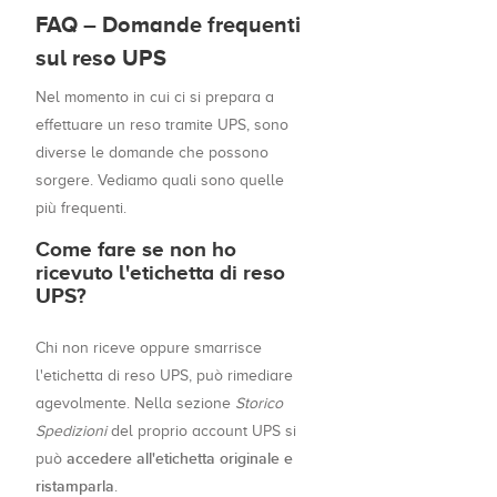
FAQ – Domande frequenti
sul reso UPS
Nel momento in cui ci si prepara a
effettuare un reso tramite UPS, sono
diverse le domande che possono
sorgere. Vediamo quali sono quelle
più frequenti.
Come fare se non ho
ricevuto l'etichetta di reso
UPS?
Chi non riceve oppure smarrisce
l'etichetta di reso UPS, può rimediare
agevolmente. Nella sezione
Storico
Spedizioni
del proprio account UPS si
accedere all'etichetta originale e
può
ristamparla
.