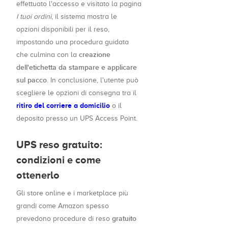
effettuato l'accesso e visitato la pagina
I tuoi ordini
, il sistema mostra le
opzioni disponibili per il reso,
impostando una procedura guidata
creazione
che culmina con la
dell'etichetta da stampare e applicare
sul pacco
. In conclusione, l'utente può
scegliere le opzioni di consegna tra il
ritiro del corriere a domicilio
o il
deposito presso un UPS Access Point.
UPS reso gratuito:
condizioni e come
ottenerlo
Gli store online e i marketplace più
grandi come Amazon spesso
gratuito
prevedono procedure di reso