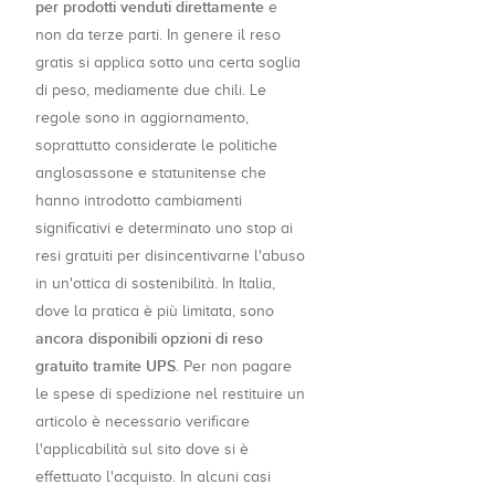
per prodotti venduti direttamente
e
non da terze parti. In genere il reso
gratis si applica sotto una certa soglia
di peso, mediamente due chili. Le
regole sono in aggiornamento,
soprattutto considerate le politiche
anglosassone e statunitense che
hanno introdotto cambiamenti
significativi e determinato uno stop ai
resi gratuiti per disincentivarne l'abuso
in un'ottica di sostenibilità. In Italia,
dove la pratica è più limitata, sono
ancora disponibili opzioni di reso
gratuito tramite UPS
. Per non pagare
le spese di spedizione nel restituire un
articolo è necessario verificare
l'applicabilità sul sito dove si è
effettuato l'acquisto. In alcuni casi