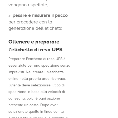
vengano rispettate;
pesare e misurare il pacco
per procedere con la
generazione dell'etichetta.
Ottenere e preparare
l'etichetta di reso UPS
Preparare l'etichetta di reso UPS è
essenziale per una spedizione senza
creare un'etichetta
imprevisti. Nel
online
nella propria area riservata,
l'utente deve selezionare il tipo di
spedizione in base alla velocità di
consegna, poiché ogni opzione
presenta un costo. Dopo aver
selezionato quella in linea con la