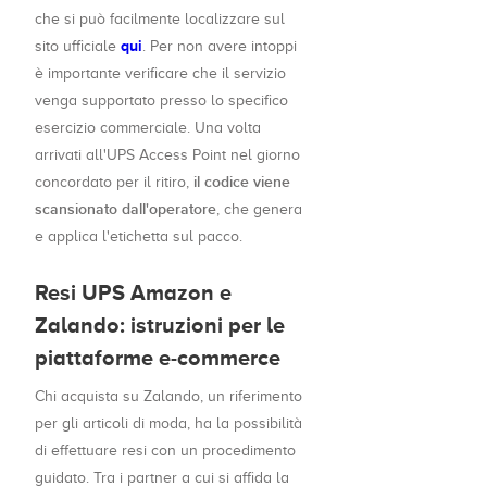
che si può facilmente localizzare sul
qui
sito ufficiale
. Per non avere intoppi
è importante verificare che il servizio
venga supportato presso lo specifico
esercizio commerciale. Una volta
arrivati all'UPS Access Point nel giorno
il codice viene
concordato per il ritiro,
scansionato dall'operatore
, che genera
e applica l'etichetta sul pacco.
Resi UPS Amazon e
Zalando: istruzioni per le
piattaforme e-commerce
Chi acquista su Zalando, un riferimento
per gli articoli di moda, ha la possibilità
di effettuare resi con un procedimento
guidato. Tra i partner a cui si affida la