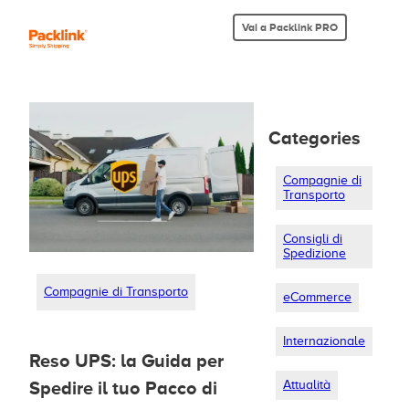
Vai a Packlink PRO
Categories
Compagnie di
Transporto
Consigli di
Spedizione
Compagnie di Transporto
eCommerce
Internazionale
Reso UPS: la Guida per
Attualità
Spedire il tuo Pacco di