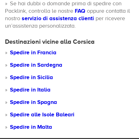
Se hai dubbi o domande prima di spedire con
Packlink, controlla le nostre
FAQ
oppure contatta il
nostro
servizio di assistenza clienti
per ricevere
un’assistenza personalizzata.
Destinazioni vicine alla Corsica
Spedire in Francia
Spedire in Sardegna
Spedire in Sicilia
Spedire in Italia
Spedire in Spagna
Spedire alle Isole Baleari
Spedire in Malta