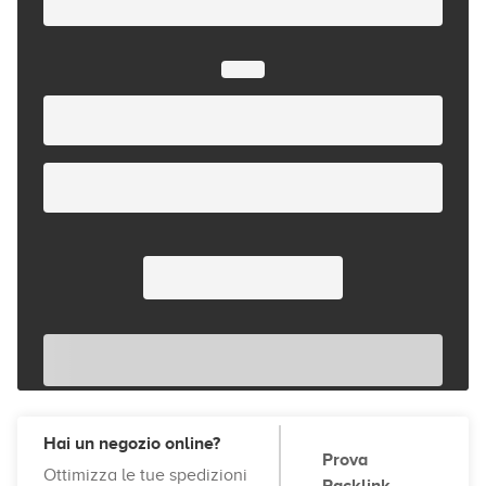
Hai un negozio online?
Prova
Ottimizza le tue spedizioni