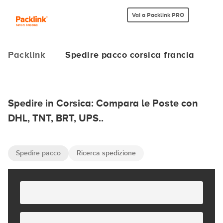
Vai a Packlink PRO
Packlink
Spedire pacco corsica francia
Spedire in Corsica: Compara le Poste con
DHL, TNT, BRT, UPS..
Spedire pacco
Ricerca spedizione