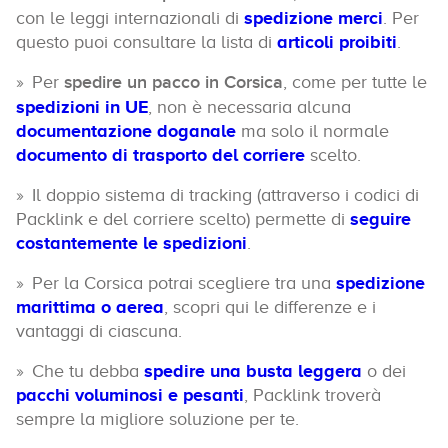
con le leggi internazionali di
spedizione merci
. Per
questo puoi consultare la lista di
articoli proibiti
.
Per
spedire un pacco in Corsica
, come per tutte le
spedizioni in UE
, non è necessaria alcuna
documentazione doganale
ma solo il normale
documento di trasporto del corriere
scelto.
Il doppio sistema di tracking (attraverso i codici di
Packlink e del corriere scelto) permette di
seguire
costantemente le spedizioni
.
Per la Corsica potrai scegliere tra una
spedizione
marittima o aerea
, scopri qui le differenze e i
vantaggi di ciascuna.
Che tu debba
spedire una busta leggera
o dei
pacchi voluminosi e pesanti
, Packlink troverà
sempre la migliore soluzione per te.