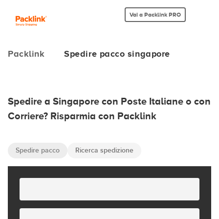
Vai a Packlink PRO
Packlink
Spedire pacco singapore
Spedire a Singapore con Poste Italiane o con
Corriere? Risparmia con Packlink
Spedire pacco
Ricerca spedizione