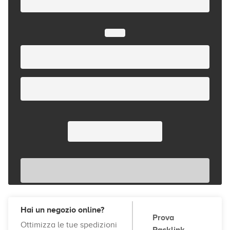
Hai un negozio online?
Prova
Ottimizza le tue spedizioni