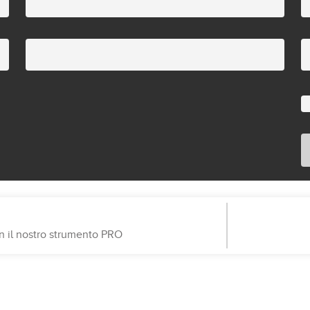
on il nostro strumento PRO