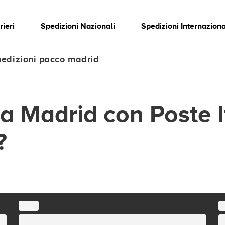
rieri
Spedizioni Nazionali
Spedizioni Internaziona
edizioni pacco madrid
a Madrid con Poste I
?