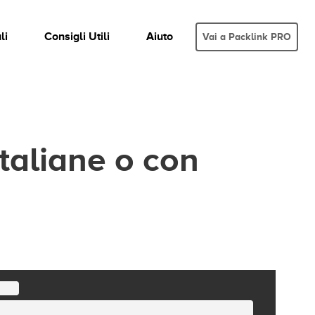
li
Consigli Utili
Aiuto
Vai a Packlink PRO
taliane o con