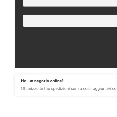
Hai un negozio online?
Ottimizza le tue spedizioni senza costi aggiuntivi c