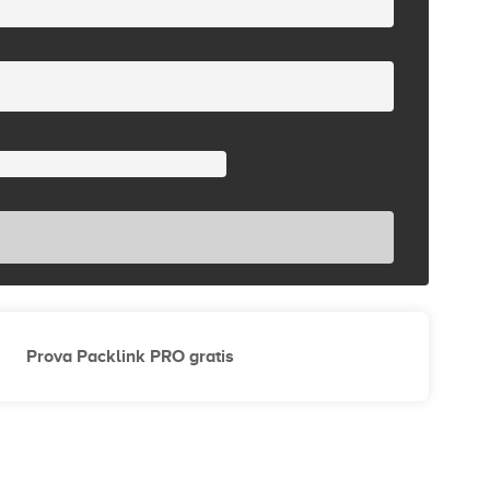
Prova Packlink PRO gratis