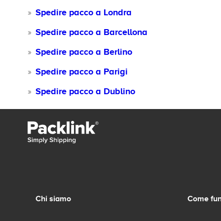
Spedire pacco a Londra
Spedire pacco a Barcellona
Spedire pacco a Berlino
Spedire pacco a Parigi
Spedire pacco a Dublino
Chi siamo
Come fun