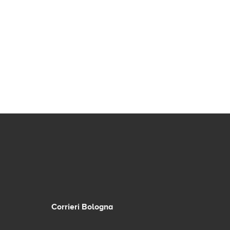
Corrieri Bologna