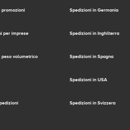
 promozioni
Spedizioni in Germania
i per imprese
Spedizioni in Inghilterra
l peso volumetrico
Spedizioni in Spagna
Spedizioni in USA
pedizioni
Spedizioni in Svizzera