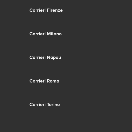
Corrieri Firenze
Corrieri Milano
Corrieri Napoli
Corrieri Roma
Corrieri Torino