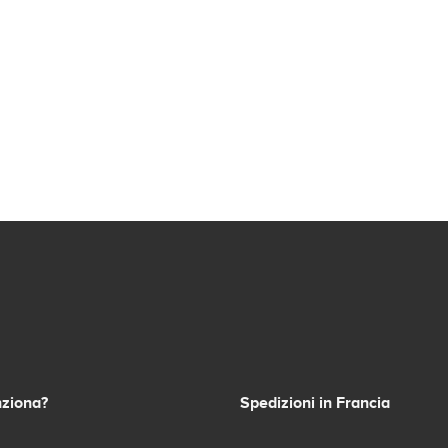
ziona?
Spedizioni in Francia