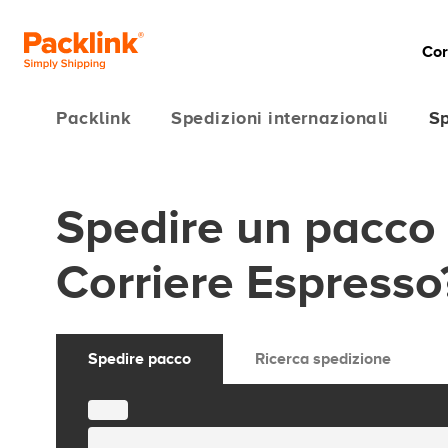
Cor
Packlink
Spedizioni internazionali
Sp
Spedire un pacco 
Corriere Espresso
Spedire pacco
Ricerca spedizione